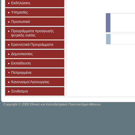
Εκδηλώσεις
Υπηρεσίες
Προσωπικό
Προγράμματα προαγωγής
ψυχικής υγείας
Ερευνητικά Προγράμματα
Δημοσιεύσεις
Εκπαίδευση
Πεπραγμένα
Κανονισμοί Λειτουργίας
Σύνδεσμοι
Copyright © 2008 Εθνικό και Καποδιστριακό Πανεπιστήμιο Αθηνών